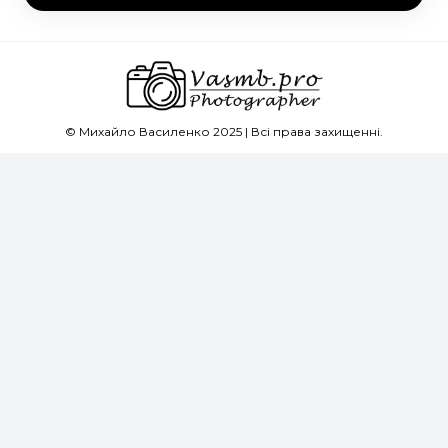
© Михайло Василенко 2025 | Всі права захищенні.