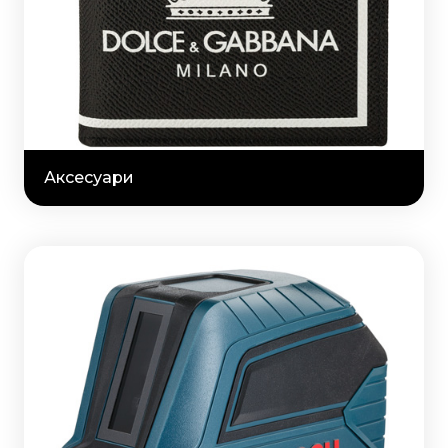
Аксесуари