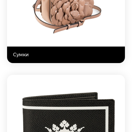
Сумки