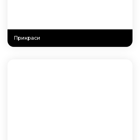
Прикраси