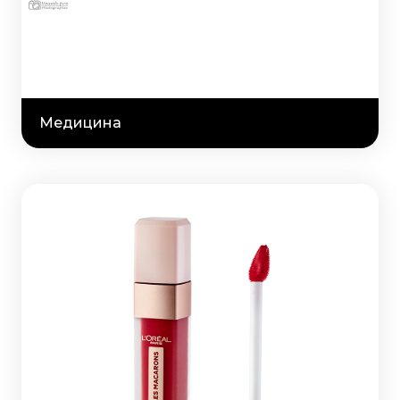
Медицина