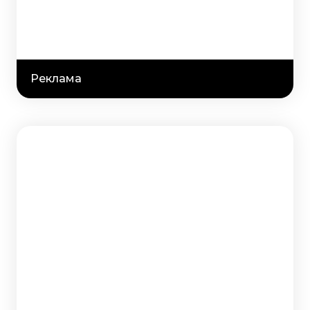
Реклама