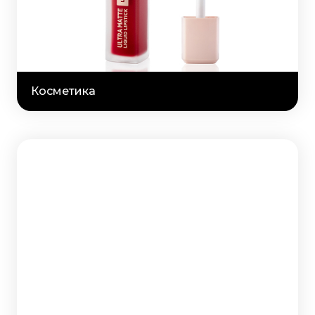
Косметика