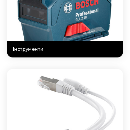
Інструменти