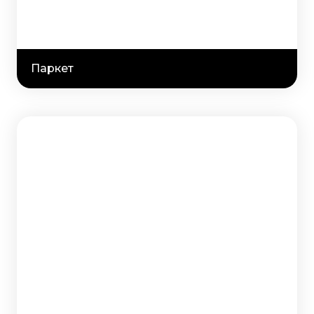
Паркет