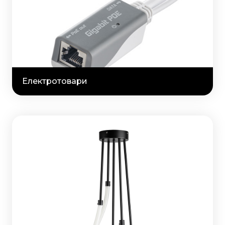
Електротовари