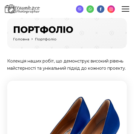
ПОРТФОЛІО
Головна
Портфоліо
Колекція наших робіт, що демонструє високий рівень
майстерності та унікальний підхід до кожного проекту.